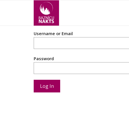
Username or Email
Password