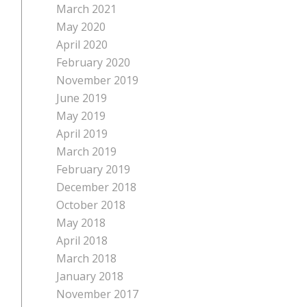
March 2021
May 2020
April 2020
February 2020
November 2019
June 2019
May 2019
April 2019
March 2019
February 2019
December 2018
October 2018
May 2018
April 2018
March 2018
January 2018
November 2017