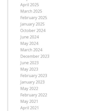
April 2025
March 2025
February 2025
January 2025
October 2024
June 2024
May 2024
March 2024
December 2023
June 2023
May 2023
February 2023
January 2023
May 2022
February 2022
May 2021
April 2021