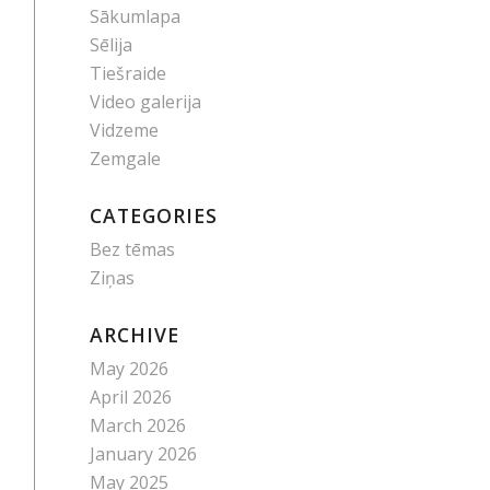
Sākumlapa
Sēlija
Tiešraide
Video galerija
Vidzeme
Zemgale
CATEGORIES
Bez tēmas
Ziņas
ARCHIVE
May 2026
April 2026
March 2026
January 2026
May 2025